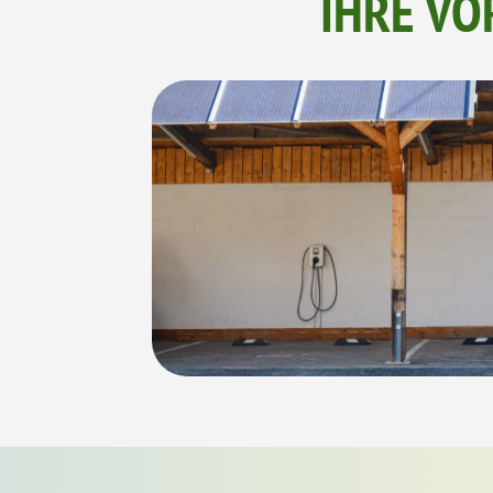
IHRE VO