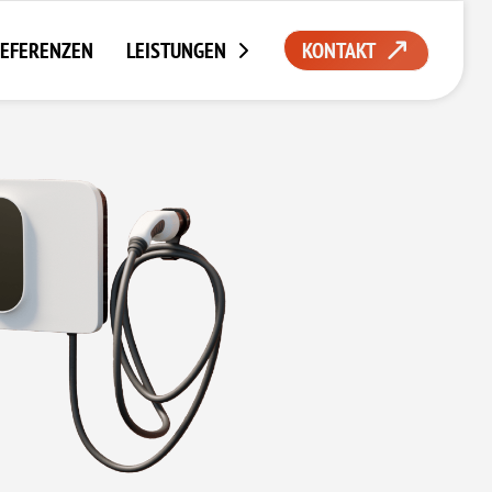
EFERENZEN
LEISTUNGEN
KONTAKT