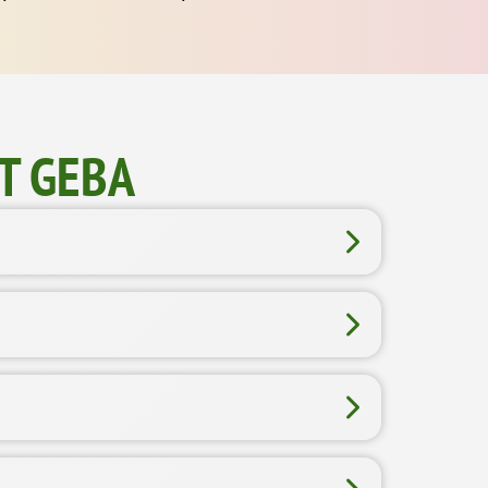
T GEBA