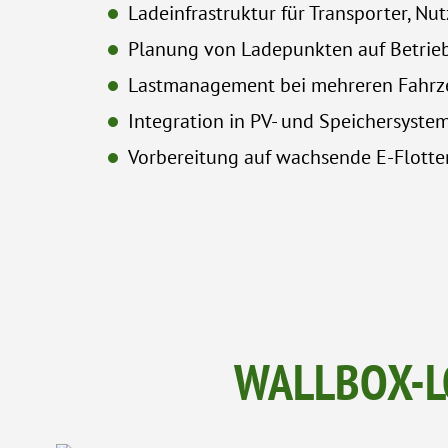
Ladeinfrastruktur für Transporter, 
Planung von Ladepunkten auf Betri
Lastmanagement bei mehreren Fahr
Integration in PV- und Speichersyst
Vorbereitung auf wachsende E-Flott
WALLBOX-L