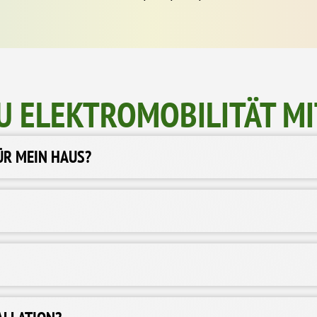
U ELEKTROMOBILITÄT MI
ÜR MEIN HAUS?