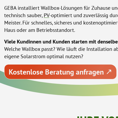
GEBA installiert Wallbox-Lösungen für Zuhause u
technisch sauber,
PV
-optimiert und zuverlässig dur
Meister. Für schnelles, sicheres und kostenoptimie
Haus oder am Betriebsstandort.
Viele Kundinnen und Kunden starten mit denselbe
Welche Wallbox passt? Wie läuft die Installation ab
eigene Solarstrom optimal nutzen?
Kostenlose Beratung anfragen