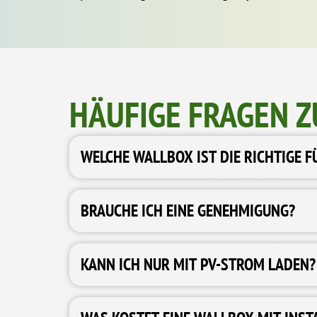
HÄUFIGE FRAGEN Z
WELCHE WALLBOX IST DIE RICHTIGE F
BRAUCHE ICH EINE GENEHMIGUNG?
KANN ICH NUR MIT PV-STROM LADEN?