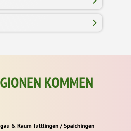
REGIONEN KOMMEN
gau & Raum Tuttlingen / Spaichingen