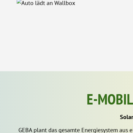
E-MOBIL
Sola
GEBA plant das gesamte Energiesystem aus e