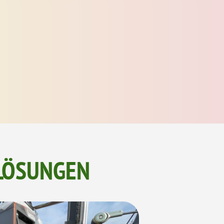
LÖSUNGEN