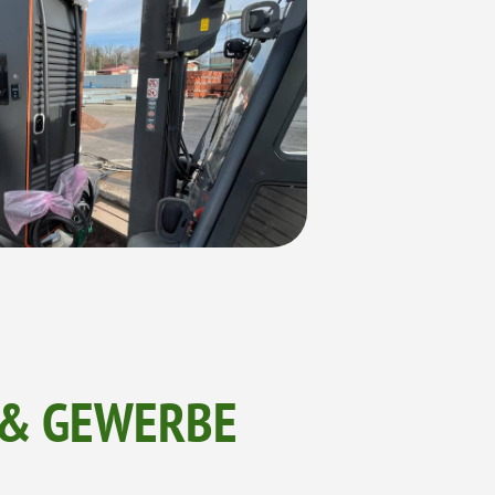
 & GEWERBE